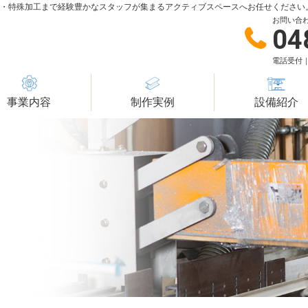
造・特殊加工まで経験豊かなスタッフが集まるアクティブスペースへお任せください
お問い合
04
電話受付｜
事業内容
制作実例
設備紹介