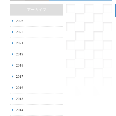
アーカイブ
2026
2025
2021
2019
2018
2017
2016
2015
2014