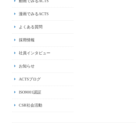
動画でみるACTS
漫画でみるACTS
よくある質問
採用情報
社員インタビュー
お知らせ
ACTSブログ
ISO9001認証
CSR社会活動