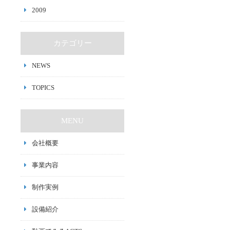
2009
カテゴリー
NEWS
TOPICS
MENU
会社概要
事業内容
制作実例
設備紹介