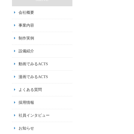
会社概要
事業内容
制作実例
設備紹介
動画でみるACTS
漫画でみるACTS
よくある質問
採用情報
社員インタビュー
お知らせ