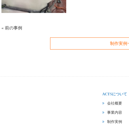
«
前の事例
制作実例
ACTSについて
会社概要
事業内容
制作実例