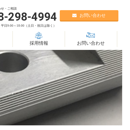
。
わせ・ご相談
8-298-4994
お問い合わせ
平日9:00～18:00（土日・祝日は除く）
採用情報
お問い合わせ