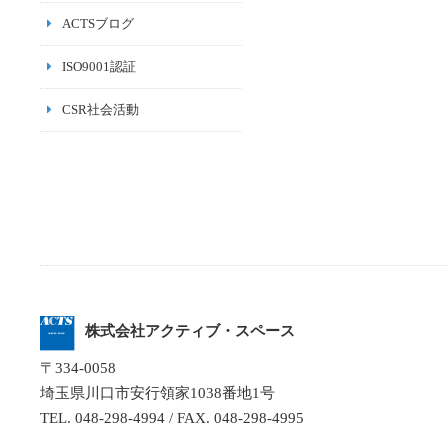
ACTSブログ
ISO9001認証
CSR社会活動
株式会社
アクティブ・スペース
〒334-0058
埼玉県川口市安行領家1038番地1号
TEL. 048-298-4994 / FAX. 048-298-4995