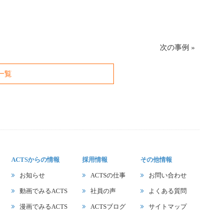
次の事例
»
一覧
ACTSからの情報
採用情報
その他情報
お知らせ
ACTSの仕事
お問い合わせ
動画でみるACTS
社員の声
よくある質問
漫画でみるACTS
ACTSブログ
サイトマップ