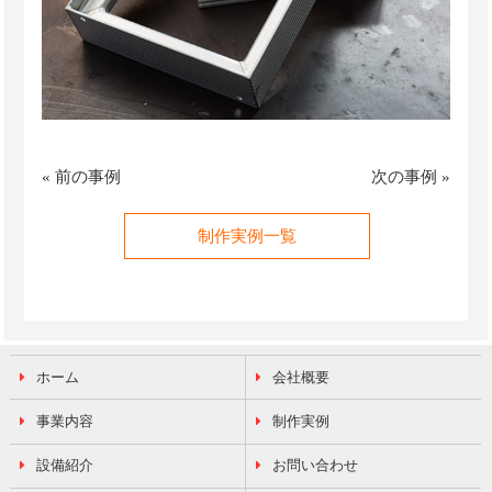
«
前の事例
次の事例
»
制作実例一覧
ホーム
会社概要
事業内容
制作実例
設備紹介
お問い合わせ