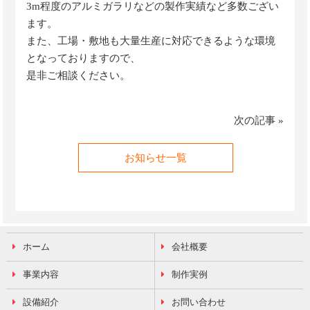
3m程度のアルミガラリなどの製作実績など多数ござい
ます。
また、工場・敷地も大量生産に対応できるような環境
となっておりますので、
是非ご相談ください。
次の記事
»
お知らせ一覧
ホーム
会社概要
事業内容
制作実例
設備紹介
お問い合わせ