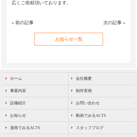
広くご依頼頂いております。
«
前の記事
次の記事
»
お知らせ一覧
ホーム
会社概要
事業内容
制作実例
設備紹介
お問い合わせ
お知らせ
動画でみるACTS
漫画でみるACTS
スタッフブログ