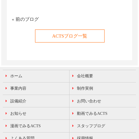
«
前のブログ
ACTSブログ一覧
ホーム
会社概要
事業内容
制作実例
設備紹介
お問い合わせ
お知らせ
動画でみるACTS
漫画でみるACTS
スタッフブログ
よくある質問
採用情報