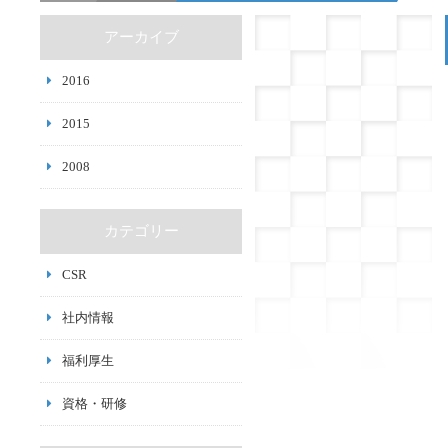
アーカイブ
2016
2015
2008
カテゴリー
CSR
社内情報
福利厚生
資格・研修