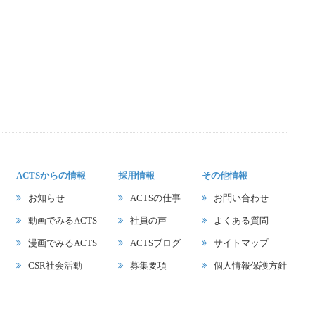
ACTSからの情報
採用情報
その他情報
お知らせ
ACTSの仕事
お問い合わせ
動画でみるACTS
社員の声
よくある質問
漫画でみるACTS
ACTSブログ
サイトマップ
CSR社会活動
募集要項
個人情報保護方針