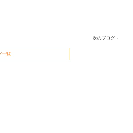
次のブログ
»
グ一覧