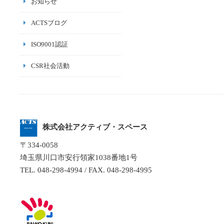
お知らせ
ACTSブログ
ISO9001認証
CSR社会活動
株式会社
アクティブ・スペース
〒334-0058
埼玉県川口市安行領家1038番地1号
TEL. 048-298-4994 / FAX. 048-298-4995