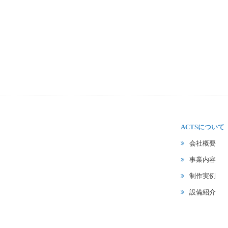
ACTSについて
会社概要
事業内容
制作実例
設備紹介