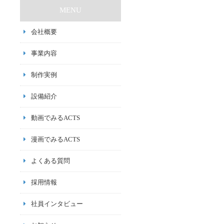
MENU
会社概要
事業内容
制作実例
設備紹介
動画でみるACTS
漫画でみるACTS
よくある質問
採用情報
社員インタビュー